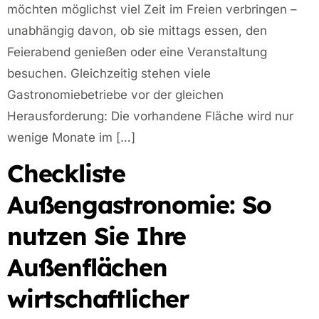
möchten möglichst viel Zeit im Freien verbringen –
unabhängig davon, ob sie mittags essen, den
Feierabend genießen oder eine Veranstaltung
besuchen. Gleichzeitig stehen viele
Gastronomiebetriebe vor der gleichen
Herausforderung: Die vorhandene Fläche wird nur
wenige Monate im […]
Checkliste
Außengastronomie: So
nutzen Sie Ihre
Außenflächen
wirtschaftlicher