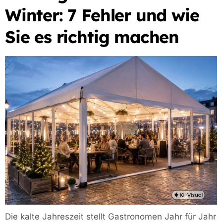
Winter: 7 Fehler und wie
Sie es richtig machen
Die kalte Jahreszeit stellt Gastronomen Jahr für Jahr