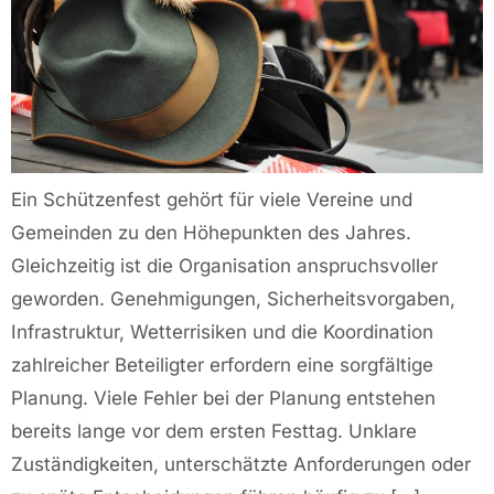
Ein Schützenfest gehört für viele Vereine und
Gemeinden zu den Höhepunkten des Jahres.
Gleichzeitig ist die Organisation anspruchsvoller
geworden. Genehmigungen, Sicherheitsvorgaben,
Infrastruktur, Wetterrisiken und die Koordination
zahlreicher Beteiligter erfordern eine sorgfältige
Planung. Viele Fehler bei der Planung entstehen
bereits lange vor dem ersten Festtag. Unklare
Zuständigkeiten, unterschätzte Anforderungen oder