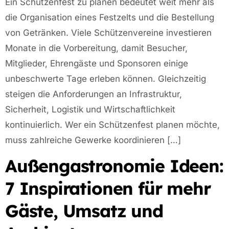
Ein Schützenfest zu planen bedeutet weit mehr als
die Organisation eines Festzelts und die Bestellung
von Getränken. Viele Schützenvereine investieren
Monate in die Vorbereitung, damit Besucher,
Mitglieder, Ehrengäste und Sponsoren einige
unbeschwerte Tage erleben können. Gleichzeitig
steigen die Anforderungen an Infrastruktur,
Sicherheit, Logistik und Wirtschaftlichkeit
kontinuierlich. Wer ein Schützenfest planen möchte,
muss zahlreiche Gewerke koordinieren […]
Außengastronomie Ideen:
7 Inspirationen für mehr
Gäste, Umsatz und