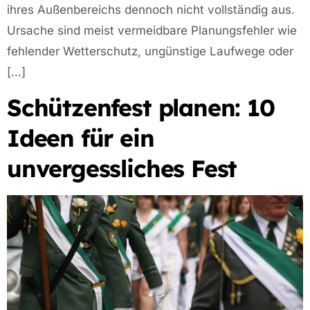
ihres Außenbereichs dennoch nicht vollständig aus.
Ursache sind meist vermeidbare Planungsfehler wie
fehlender Wetterschutz, ungünstige Laufwege oder
[…]
Schützenfest planen: 10
Ideen für ein
unvergessliches Fest