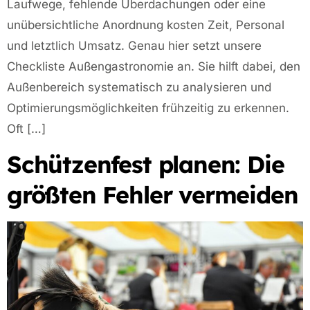
Laufwege, fehlende Überdachungen oder eine
unübersichtliche Anordnung kosten Zeit, Personal
und letztlich Umsatz. Genau hier setzt unsere
Checkliste Außengastronomie an. Sie hilft dabei, den
Außenbereich systematisch zu analysieren und
Optimierungsmöglichkeiten frühzeitig zu erkennen.
Oft […]
Schützenfest planen: Die
größten Fehler vermeiden