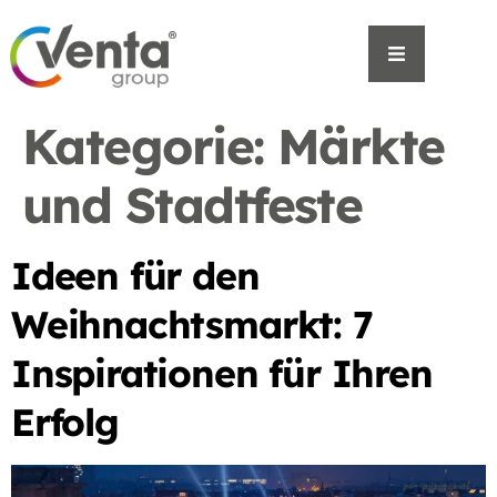
Kategorie:
Märkte
und Stadtfeste
Ideen für den
Weihnachtsmarkt: 7
Inspirationen für Ihren
Erfolg