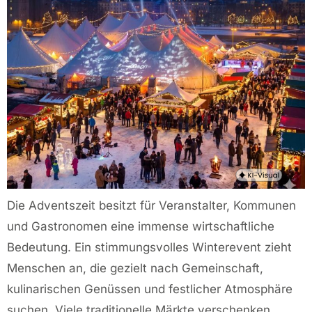
Die Adventszeit besitzt für Veranstalter, Kommunen
und Gastronomen eine immense wirtschaftliche
Bedeutung. Ein stimmungsvolles Winterevent zieht
Menschen an, die gezielt nach Gemeinschaft,
kulinarischen Genüssen und festlicher Atmosphäre
suchen. Viele traditionelle Märkte verschenken