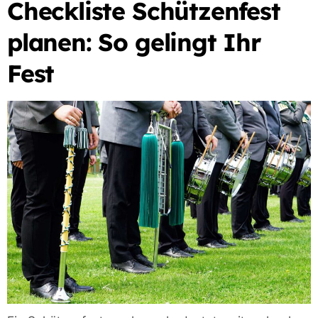
Checkliste Schützenfest
planen: So gelingt Ihr
Fest