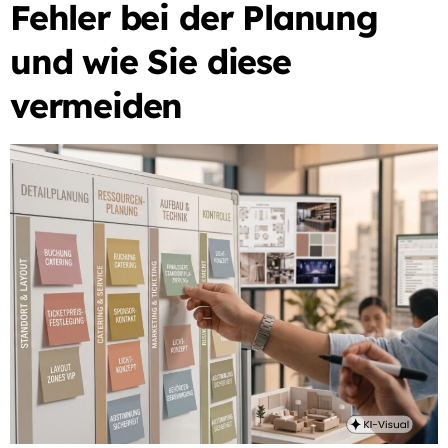
Fehler bei der Planung
und wie Sie diese
vermeiden