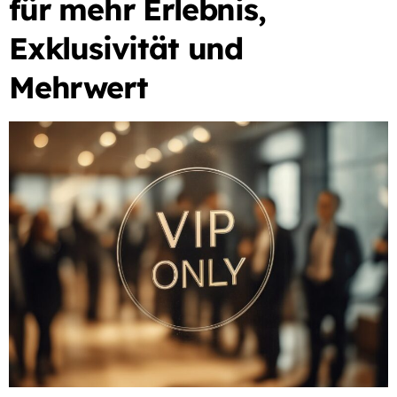
für mehr Erlebnis,
Exklusivität und
Mehrwert