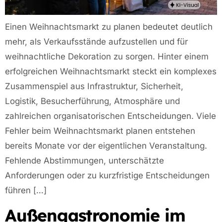
Einen Weihnachtsmarkt zu planen bedeutet deutlich
mehr, als Verkaufsstände aufzustellen und für
weihnachtliche Dekoration zu sorgen. Hinter einem
erfolgreichen Weihnachtsmarkt steckt ein komplexes
Zusammenspiel aus Infrastruktur, Sicherheit,
Logistik, Besucherführung, Atmosphäre und
zahlreichen organisatorischen Entscheidungen. Viele
Fehler beim Weihnachtsmarkt planen entstehen
bereits Monate vor der eigentlichen Veranstaltung.
Fehlende Abstimmungen, unterschätzte
Anforderungen oder zu kurzfristige Entscheidungen
führen […]
Außengastronomie im