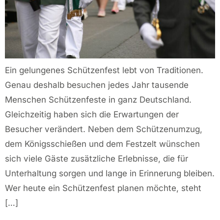
Ein gelungenes Schützenfest lebt von Traditionen.
Genau deshalb besuchen jedes Jahr tausende
Menschen Schützenfeste in ganz Deutschland.
Gleichzeitig haben sich die Erwartungen der
Besucher verändert. Neben dem Schützenumzug,
dem Königsschießen und dem Festzelt wünschen
sich viele Gäste zusätzliche Erlebnisse, die für
Unterhaltung sorgen und lange in Erinnerung bleiben.
Wer heute ein Schützenfest planen möchte, steht
[…]