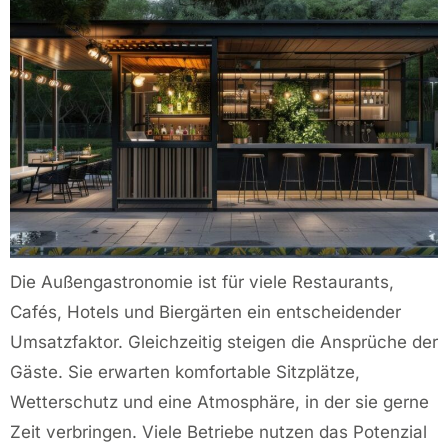
Die Außengastronomie ist für viele Restaurants,
Cafés, Hotels und Biergärten ein entscheidender
Umsatzfaktor. Gleichzeitig steigen die Ansprüche der
Gäste. Sie erwarten komfortable Sitzplätze,
Wetterschutz und eine Atmosphäre, in der sie gerne
Zeit verbringen. Viele Betriebe nutzen das Potenzial