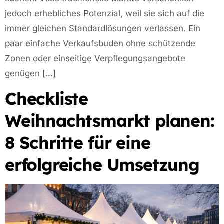
jedoch erhebliches Potenzial, weil sie sich auf die
immer gleichen Standardlösungen verlassen. Ein
paar einfache Verkaufsbuden ohne schützende
Zonen oder einseitige Verpflegungsangebote
genügen […]
Checkliste
Weihnachtsmarkt planen:
8 Schritte für eine
erfolgreiche Umsetzung