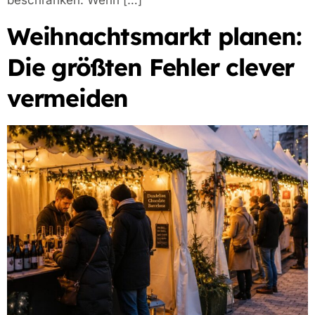
beschränken. Wenn […]
Weihnachtsmarkt planen:
Die größten Fehler clever
vermeiden