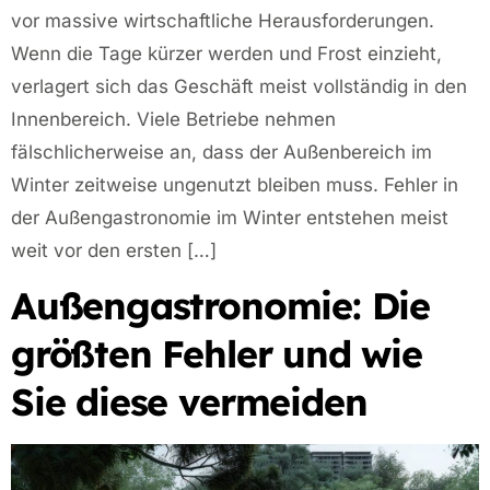
vor massive wirtschaftliche Herausforderungen.
Wenn die Tage kürzer werden und Frost einzieht,
verlagert sich das Geschäft meist vollständig in den
Innenbereich. Viele Betriebe nehmen
fälschlicherweise an, dass der Außenbereich im
Winter zeitweise ungenutzt bleiben muss. Fehler in
der Außengastronomie im Winter entstehen meist
weit vor den ersten […]
Außengastronomie: Die
größten Fehler und wie
Sie diese vermeiden