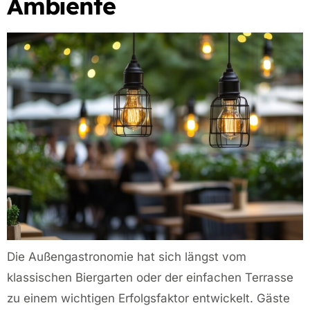
Ambiente
Die Außengastronomie hat sich längst vom
klassischen Biergarten oder der einfachen Terrasse
zu einem wichtigen Erfolgsfaktor entwickelt. Gäste