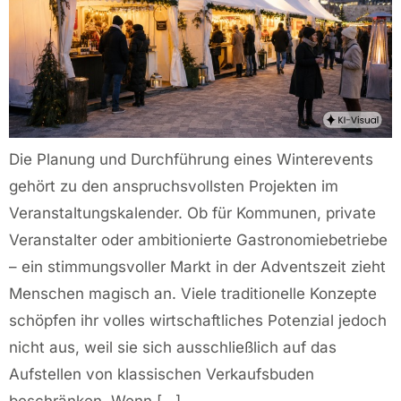
Die Planung und Durchführung eines Winterevents
gehört zu den anspruchsvollsten Projekten im
Veranstaltungskalender. Ob für Kommunen, private
Veranstalter oder ambitionierte Gastronomiebetriebe
– ein stimmungsvoller Markt in der Adventszeit zieht
Menschen magisch an. Viele traditionelle Konzepte
schöpfen ihr volles wirtschaftliches Potenzial jedoch
nicht aus, weil sie sich ausschließlich auf das
Aufstellen von klassischen Verkaufsbuden