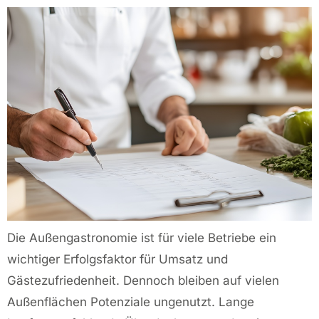
Die Außengastronomie ist für viele Betriebe ein
wichtiger Erfolgsfaktor für Umsatz und
Gästezufriedenheit. Dennoch bleiben auf vielen
Außenflächen Potenziale ungenutzt. Lange