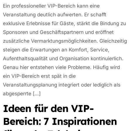
Ein professioneller VIP-Bereich kann eine
Veranstaltung deutlich aufwerten. Er schafft
exklusive Erlebnisse für Gäste, stärkt die Bindung zu
Sponsoren und Geschäftspartnern und eröffnet
zusätzliche Vermarktungsmöglichkeiten. Gleichzeitig
steigen die Erwartungen an Komfort, Service,
Aufenthaltsqualität und Organisation kontinuierlich.
Genau hier entstehen viele Probleme. Häufig wird
ein VIP-Bereich erst spät in die
Veranstaltungsplanung integriert oder lediglich als
abgesperrte […]
Ideen für den VIP-
Bereich: 7 Inspirationen