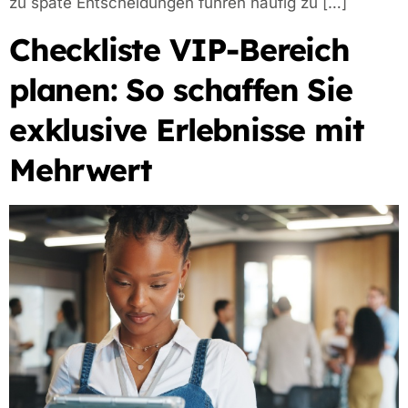
zu späte Entscheidungen führen häufig zu […]
Checkliste VIP-Bereich
planen: So schaffen Sie
exklusive Erlebnisse mit
Mehrwert