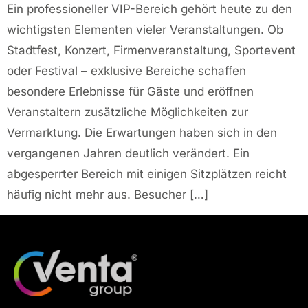
Ein professioneller VIP-Bereich gehört heute zu den
wichtigsten Elementen vieler Veranstaltungen. Ob
Stadtfest, Konzert, Firmenveranstaltung, Sportevent
oder Festival – exklusive Bereiche schaffen
besondere Erlebnisse für Gäste und eröffnen
Veranstaltern zusätzliche Möglichkeiten zur
Vermarktung. Die Erwartungen haben sich in den
vergangenen Jahren deutlich verändert. Ein
abgesperrter Bereich mit einigen Sitzplätzen reicht
häufig nicht mehr aus. Besucher […]