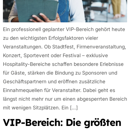
Ein professionell geplanter VIP-Bereich gehört heute
zu den wichtigsten Erfolgsfaktoren vieler
Veranstaltungen. Ob Stadtfest, Firmenveranstaltung,
Konzert, Sportevent oder Festival – exklusive
Hospitality-Bereiche schaffen besondere Erlebnisse
für Gäste, stärken die Bindung zu Sponsoren und
Geschäftspartnern und eröffnen zusätzliche
Einnahmequellen für Veranstalter. Dabei geht es
längst nicht mehr nur um einen abgesperrten Bereich
mit wenigen Sitzplätzen. Ein […]
VIP-Bereich: Die größten